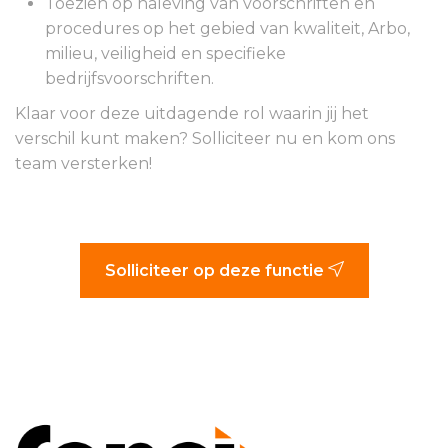
Toezien op naleving van voorschriften en
procedures op het gebied van kwaliteit, Arbo,
milieu, veiligheid en specifieke
bedrijfsvoorschriften.
Klaar voor deze uitdagende rol waarin jij het
verschil kunt maken? Solliciteer nu en kom ons
team versterken!
Solliciteer op deze functie