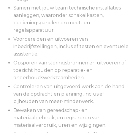
Samen met jouw team technische installaties
aanleggen, waaronder schakelkasten,
bedieningspanelen en meet- en
regelapparatuur.
Voorbereiden en uitvoeren van
inbedrijfstellingen, inclusief testen en eventuele
assistentie.
Opsporen van storingsbronnen en uitvoeren of
toezicht houden op reparatie- en
onderhoudswerkzaamheden.
Controleren van uitgevoerd werk aan de hand
van de opdracht en planning, inclusief
bijhouden van meer-minderwerk.
Bewaken van gereedschap- en
materiaalgebruik, en registreren van
materiaalverbruik, uren en wijzigingen.