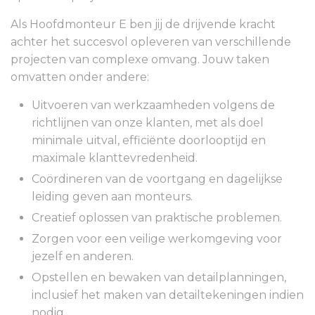
Als Hoofdmonteur E ben jij de drijvende kracht
achter het succesvol opleveren van verschillende
projecten van complexe omvang. Jouw taken
omvatten onder andere:
Uitvoeren van werkzaamheden volgens de
richtlijnen van onze klanten, met als doel
minimale uitval, efficiënte doorlooptijd en
maximale klanttevredenheid.
Coördineren van de voortgang en dagelijkse
leiding geven aan monteurs.
Creatief oplossen van praktische problemen.
Zorgen voor een veilige werkomgeving voor
jezelf en anderen.
Opstellen en bewaken van detailplanningen,
inclusief het maken van detailtekeningen indien
nodig.